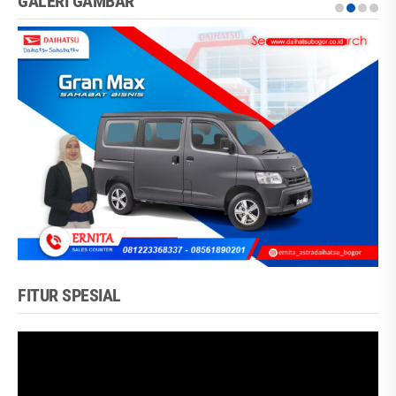
GALERI GAMBAR
FITUR SPESIAL