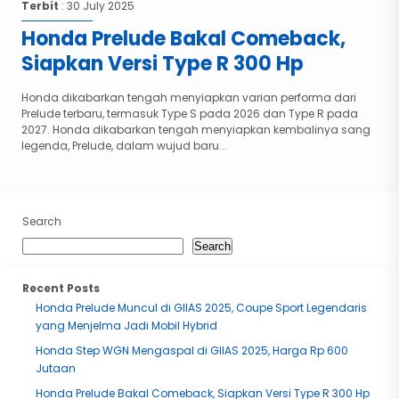
Terbit
: 30 July 2025
Honda Prelude Bakal Comeback,
Siapkan Versi Type R 300 Hp
Honda dikabarkan tengah menyiapkan varian performa dari
Prelude terbaru, termasuk Type S pada 2026 dan Type R pada
2027. Honda dikabarkan tengah menyiapkan kembalinya sang
legenda, Prelude, dalam wujud baru...
Search
Search
Recent Posts
Honda Prelude Muncul di GIIAS 2025, Coupe Sport Legendaris
yang Menjelma Jadi Mobil Hybrid
Honda Step WGN Mengaspal di GIIAS 2025, Harga Rp 600
Jutaan
Honda Prelude Bakal Comeback, Siapkan Versi Type R 300 Hp