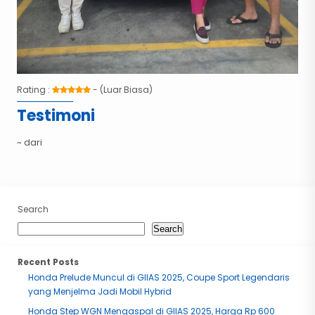
Rating :
- (Luar Biasa)
Testimoni
~ dari
Search
Search
Recent Posts
Honda Prelude Muncul di GIIAS 2025, Coupe Sport Legendaris
yang Menjelma Jadi Mobil Hybrid
Honda Step WGN Mengaspal di GIIAS 2025, Harga Rp 600